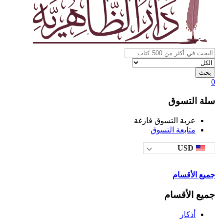
بحث
0
سلة التسوق
عربة التسوق فارغة
متابعة التسوق
USD
جميع الأقسام
جميع الأقسام
أذكار