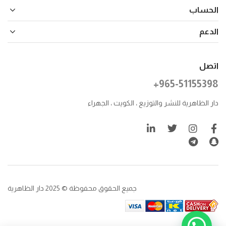
الحساب
الدعم
اتصل
+965-51155398
دار الظاهرية للنشر والتوزيع ، الكويت ، الجهراء
جميع الحقوق محفوظة © 2025 دار الظاهرية