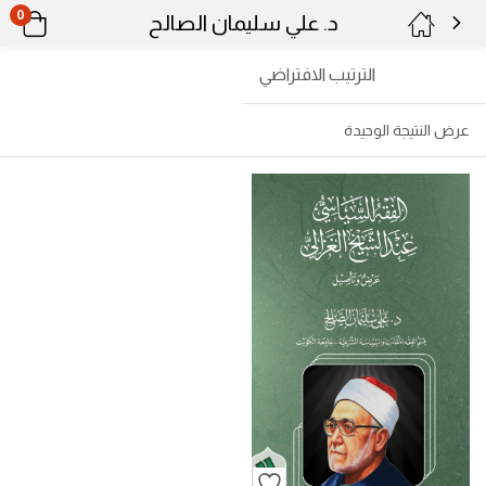
0
د. علي سليمان الصالح
الترتيب الافتراضي
عرض النتيجة الوحيدة