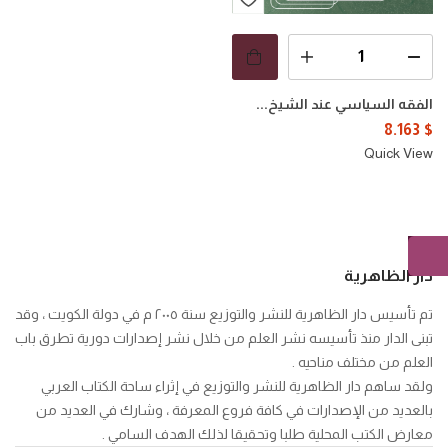
الفقه السياسي عند الشيخ...
8.163
$
Quick View
دار الظاهرية
تم تأسيس دار الظاهرية للنشر والتوزيع سنة ٢٠٠٥ م في دولة الكويت ، وقد
تبنى الدار منذ تأسيسه نشر العلم من خلال نشر إصدارات دورية تطرق باب
العلم من مختلف مناحيه .
ولقد ساهم دار الظاهرية للنشر والتوزيع في إثراء ساحة الكتاب العربي
بالعديد من الإصدارات في كافة فروع المعرفة ، وشارك في العديد من
معارض الكتب المحلية طلبا وتحقيقا لذلك الهدف السامي .