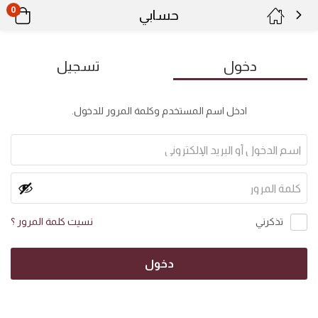
0
حسابي
دخول
تسجيل
ادخل اسم المستخدم وكلمة المرور للدخول.
تذكرني
نسيت كلمة المرور ؟
دخول