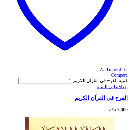
Add to wishlist
Compare
كمية الفرح في القرآن الكريم
إضافة إلى السلة
الفرح في القرآن الكريم
3.000
د.ك