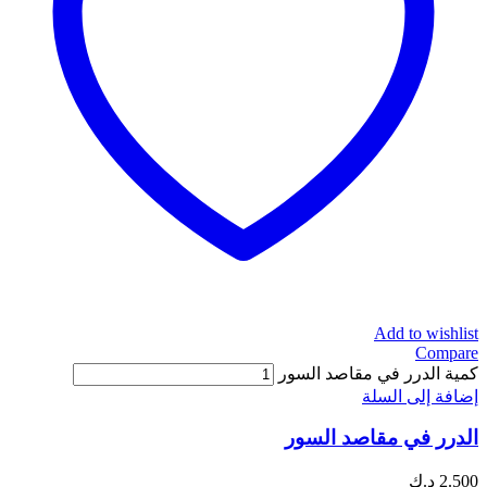
Add to wishlist
Compare
كمية الدرر في مقاصد السور
إضافة إلى السلة
الدرر في مقاصد السور
2.500
د.ك