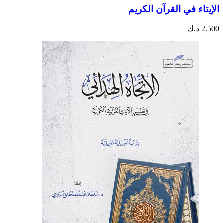
الإيتاء في القرآن الكريم
2.500
د.ك