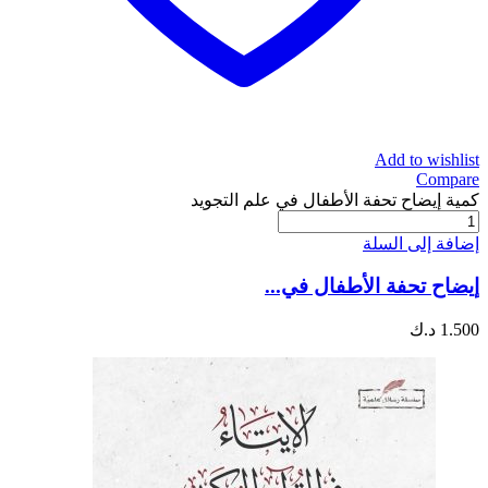
Add to wishlist
Compare
كمية إيضاح تحفة الأطفال في علم التجويد
إضافة إلى السلة
إيضاح تحفة الأطفال في...
1.500
د.ك