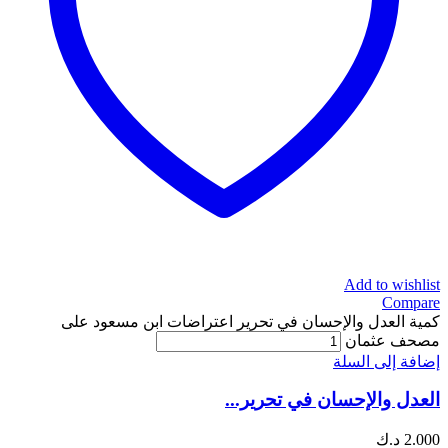
Add to wishlist
Compare
كمية العدل والإحسان في تحرير اعتراضات ابن مسعود على
مصحف عثمان
إضافة إلى السلة
العدل والإحسان في تحرير...
2.000
د.ك