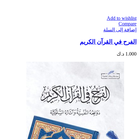
Add to wishlist
Compare
إضافة إلى السلة
الفرح في القرآن الكريم
1.000
د.ك