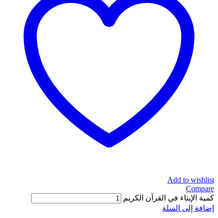
Add to wishlist
Compare
كمية الإيتاء في القرآن الكريم
إضافة إلى السلة