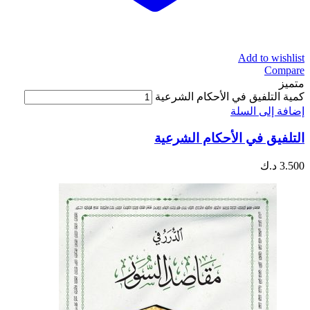
Add to wishlist
Compare
متميز
كمية التلفيق في الأحكام الشرعية
إضافة إلى السلة
التلفيق في الأحكام الشرعية
3.500
د.ك