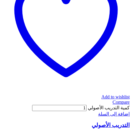
Add to wishlist
Compare
كمية التدريب الأصولي
إضافة إلى السلة
التدريب الأصولي