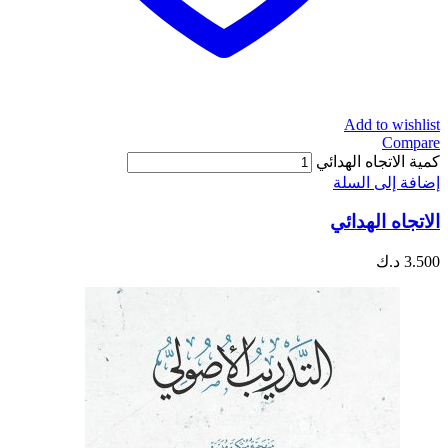
Add to wishlist
Compare
كمية الاتجاه الهدائي
إضافة إلى السلة
الاتجاه الهدائي
3.500
د.ك