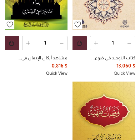
كتاب التوحيد في ضوء...
مشاهد أركان الإيمان في...
0.816
$
13.060
$
Quick View
Quick View