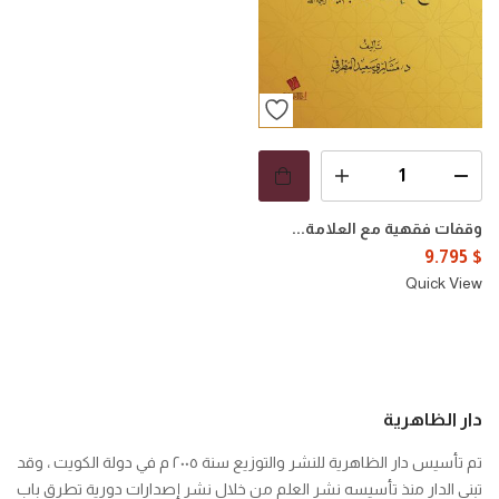
وقفات فقهية مع العلامة...
9.795
$
Quick View
دار الظاهرية
تم تأسيس دار الظاهرية للنشر والتوزيع سنة ٢٠٠٥ م في دولة الكويت ، وقد
تبنى الدار منذ تأسيسه نشر العلم من خلال نشر إصدارات دورية تطرق باب