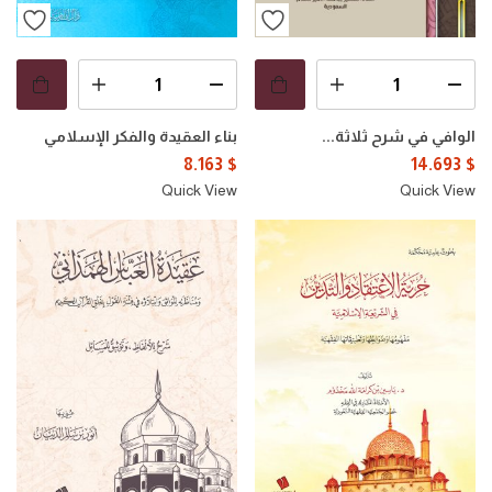
الوافي في شرح ثلاثة...
بناء العقيدة والفكر الإسلامي
8.163
$
14.693
$
Quick View
Quick View