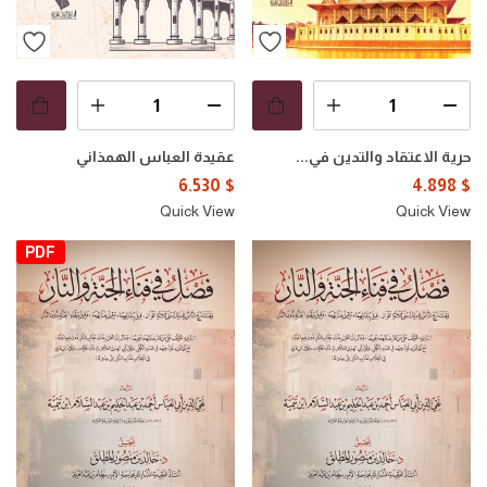
حرية الاعتقاد والتدين في...
عقيدة العباس الهمذاني
6.530
$
4.898
$
Quick View
Quick View
PDF