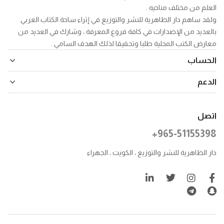
العلم من مختلف مناحيه .
ولقد ساهم دار الظاهرية للنشر والتوزيع في إثراء ساحة الكتاب العربي
بالعديد من الإصدارات في كافة فروع المعرفة ، وشارك في العديد من
معارض الكتب المحلية طلبا وتحقيقا لذلك الهدف السامي .
الحساب
الدعم
اتصل
+965-51155398
دار الظاهرية للنشر والتوزيع ، الكويت ، الجهراء