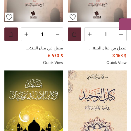
فصل في فناء الجنة...
فصل في فناء الجنة...
6.530
$
8.163
$
Quick View
Quick View