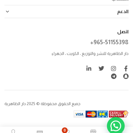
الدعم
اتصل
+965-51155398
دار الظاهرية للنشر والتوزيع ، الكويت ، الجهراء
جميع الحقوق محفوظة © 2025 دار الظاهرية
0