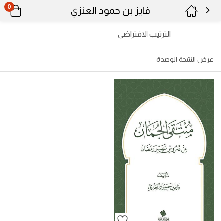
0
فايز بن حمود العنزي
الترتيب الافتراضي
عرض النتيجة الوحيدة