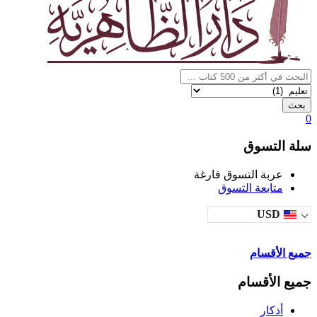
بحث
0
سلة التسوق
عربة التسوق فارغة
متابعة التسوق
USD
جميع الأقسام
جميع الأقسام
أذكار