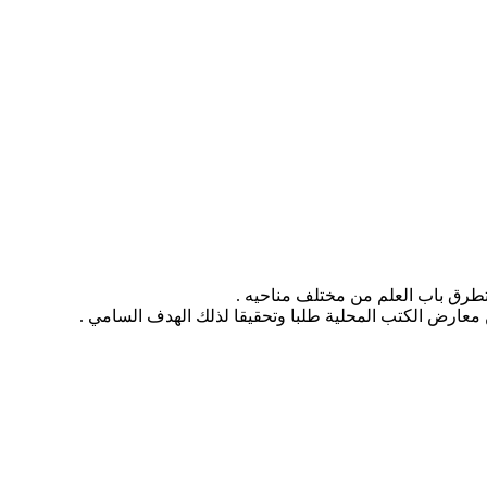
 معارض الكتب المحلية طلبا وتحقيقا لذلك الهدف السامي .