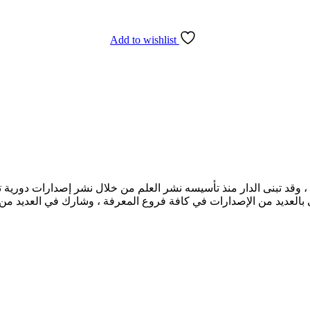
Add to wishlist
ي بالعديد من الإصدارات في كافة فروع المعرفة ، وشارك في العديد من