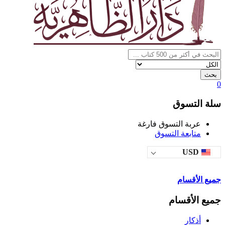
بحث
0
سلة التسوق
عربة التسوق فارغة
متابعة التسوق
USD
جميع الأقسام
جميع الأقسام
أذكار