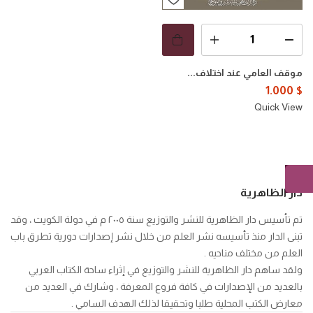
موقف العامي عند اختلاف...
1.000
$
Quick View
دار الظاهرية
تم تأسيس دار الظاهرية للنشر والتوزيع سنة ٢٠٠٥ م في دولة الكويت ، وقد
تبنى الدار منذ تأسيسه نشر العلم من خلال نشر إصدارات دورية تطرق باب
العلم من مختلف مناحيه .
ولقد ساهم دار الظاهرية للنشر والتوزيع في إثراء ساحة الكتاب العربي
بالعديد من الإصدارات في كافة فروع المعرفة ، وشارك في العديد من
معارض الكتب المحلية طلبا وتحقيقا لذلك الهدف السامي .