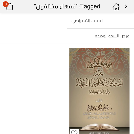
0
Tagged: "فقهاء مختلفون"
الترتيب الافتراضي
عرض النتيجة الوحيدة