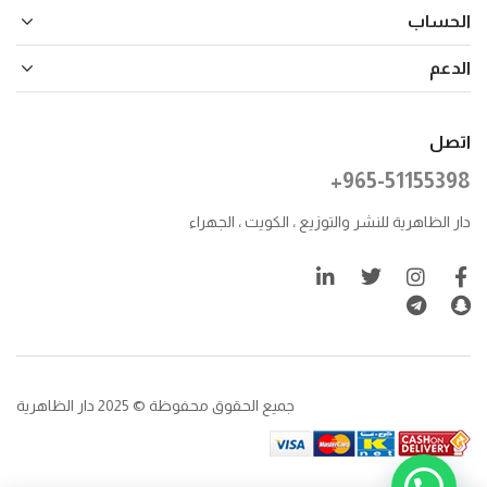
الحساب
الدعم
اتصل
+965-51155398
دار الظاهرية للنشر والتوزيع ، الكويت ، الجهراء
جميع الحقوق محفوظة © 2025 دار الظاهرية