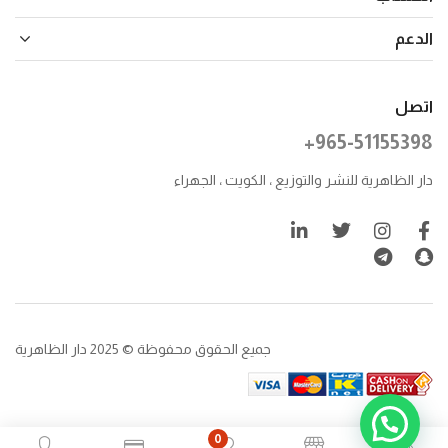
الدعم
اتصل
+965-51155398
دار الظاهرية للنشر والتوزيع ، الكويت ، الجهراء
جميع الحقوق محفوظة © 2025 دار الظاهرية
0