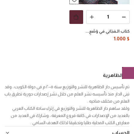
كتاب الـمَجَانِي في وَضْعِ...
1.000
$
دار الظاهرية
تم تأسيس دار الظاهرية للنشر والتوزيع سنة ٢٠٠٥ م في دولة الكويت ، وقد
تبنى الدار منذ تأسيسه نشر العلم من خلال نشر إصدارات دورية تطرق باب
العلم من مختلف مناحيه .
ولقد ساهم دار الظاهرية للنشر والتوزيع في إثراء ساحة الكتاب العربي
بالعديد من الإصدارات في كافة فروع المعرفة ، وشارك في العديد من
معارض الكتب المحلية طلبا وتحقيقا لذلك الهدف السامي .
الحساب