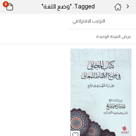
0
Tagged: "وضع اللغة"
الترتيب الافتراضي
عرض النتيجة الوحيدة