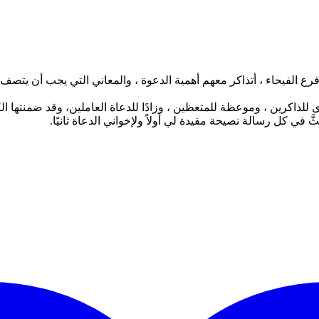
ع الفيحاء ، أتذاكر معهم أهمية الدعوة ، والمعاني التي يجب أن يتصف 
للذاكرين ، وموعظة للمتعظين ، وزادًا للدعاة العاملين، وقد ضمنتها ال
 في كل رسالة نصيحة مفيدة لي أولاً ولإخواني الدعاة ثانيًا.