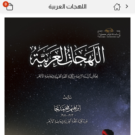
0
اللهجات العربية