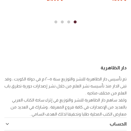
دار الظاهرية
تم تأسيس دار الظاهرية للنشر والتوزيع سنة ٢٠٠٥ م في دولة الكويت ، وقد
تبنى الدار منذ تأسيسه نشر العلم من خلال نشر إصدارات دورية تطرق باب
العلم من مختلف مناحيه .
ولقد ساهم دار الظاهرية للنشر والتوزيع في إثراء ساحة الكتاب العربي
بالعديد من الإصدارات في كافة فروع المعرفة ، وشارك في العديد من
معارض الكتب المحلية طلبا وتحقيقا لذلك الهدف السامي .
الحساب