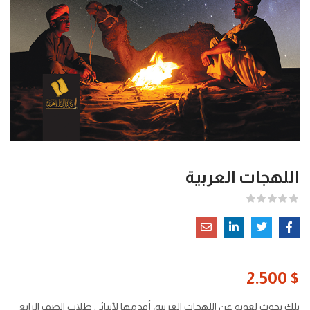
اللهجات العربية
2.500
$
تلك بحوث لغوية عن اللهجات العربية، أقدمها لأبنائي طلاب الصف الرابع