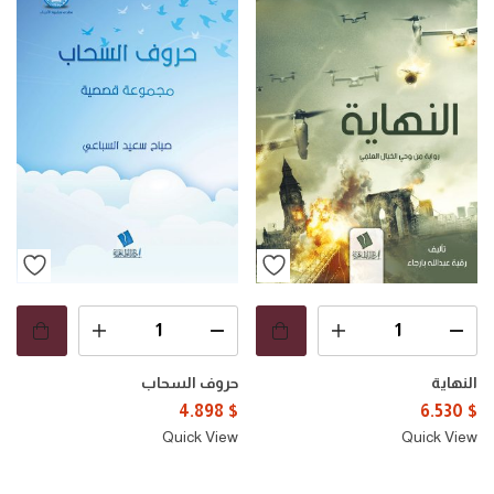
النهاية
حروف السحاب
4.898
$
6.530
$
Quick View
Quick View