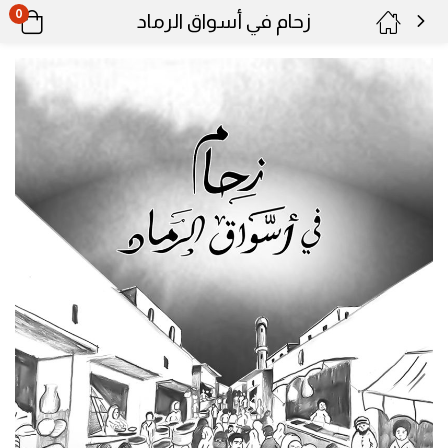
0
زحام في أسواق الرماد