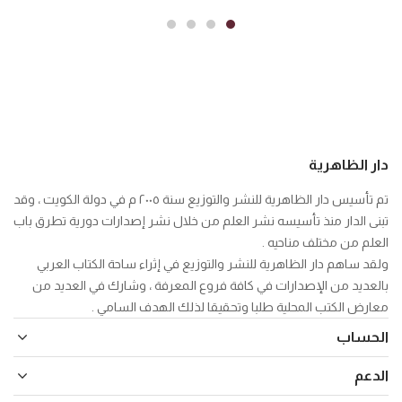
دار الظاهرية
تم تأسيس دار الظاهرية للنشر والتوزيع سنة ٢٠٠٥ م في دولة الكويت ، وقد
تبنى الدار منذ تأسيسه نشر العلم من خلال نشر إصدارات دورية تطرق باب
العلم من مختلف مناحيه .
ولقد ساهم دار الظاهرية للنشر والتوزيع في إثراء ساحة الكتاب العربي
بالعديد من الإصدارات في كافة فروع المعرفة ، وشارك في العديد من
معارض الكتب المحلية طلبا وتحقيقا لذلك الهدف السامي .
الحساب
الدعم