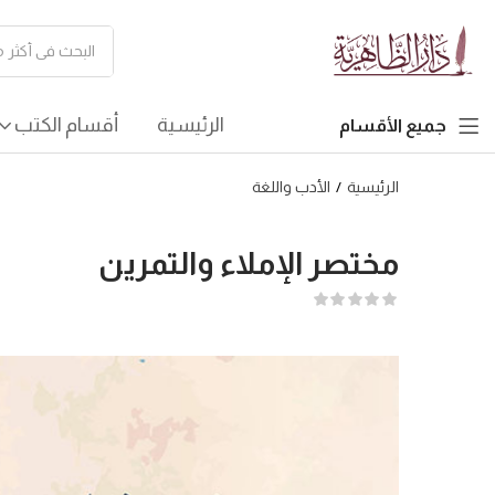
الرئيسية
أقسام الكتب
جميع الأقسام
الرئيسية
الأدب واللغة
مختصر الإملاء والتمرين