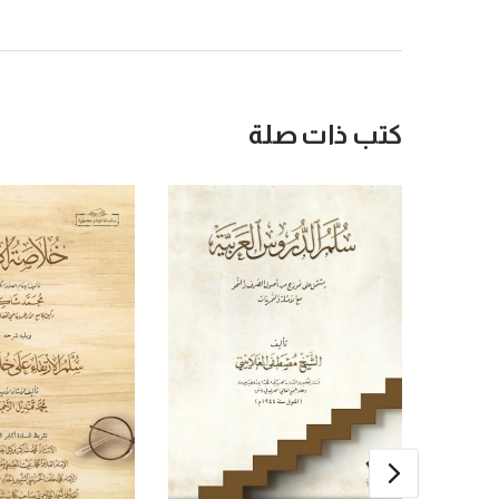
كتب ذات صلة