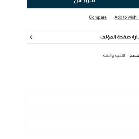
شراء الآن
Compare
Add to wishli
ارة صفحة المؤلف
قسم :
الأدب واللغة