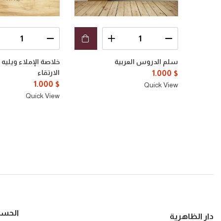
سلم الدروس العربية
خلاصة الإملاء ويلي
الارتقاء
1.000
$
1.000
$
Quick View
Quick View
الحس
دار الظاهرية