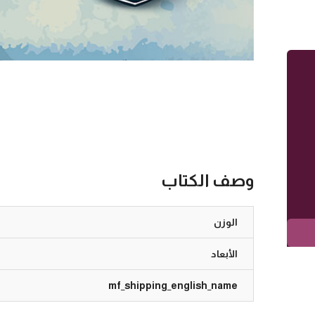
وصف الكتاب
الوزن
الأبعاد
mf_shipping_english_name