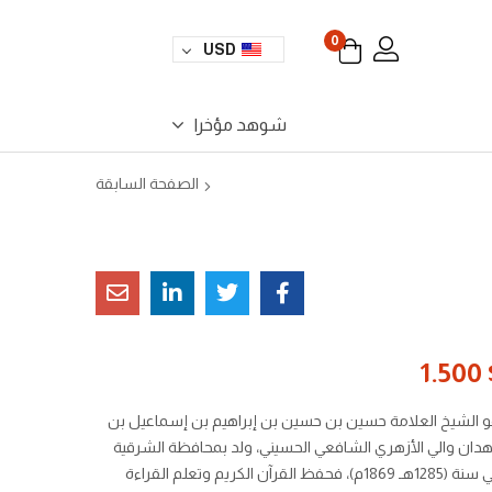
0
USD
شوهد مؤخرا
الصفحة السابقة
1.500
 الشيخ العلامة حسين بن حسين بن إبراهيم بن إسماعيل بن
دان والي الأزهري الشافعي الحسيني، ولد بمحافظة الشرقية
في سنة (1285هـ 1869م)، فحفظ القرآن الكريم وتعلم القراءة