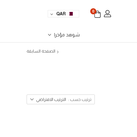
0
QAR
شوهد مؤخرا
الصفحة السابقة
ترتيب حسب :
الترتيب الافتراضي