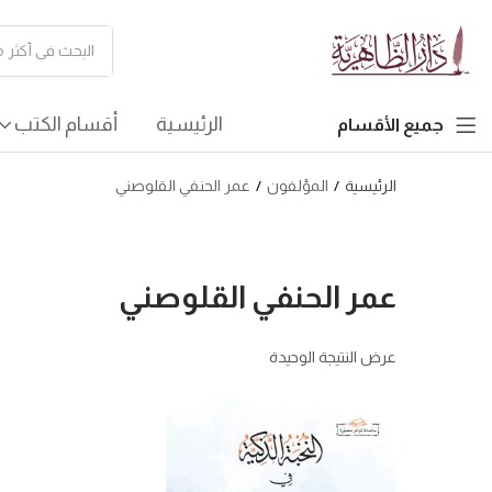
الرئيسية
أقسام الكتب
جميع الأقسام
الرئيسية
المؤلفون
عمر الحنفي القلوصني
عمر الحنفي القلوصني
عرض النتيجة الوحيدة