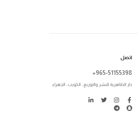
اتصل
+965-51155398
دار الظاهرية للنشر والتوزيع ، الكويت ، الجهراء