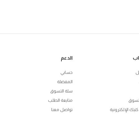
اب
الدعم
ل
حسابي
المفضلة
سلة التسوق
تسوق
متابعة الطلب
تبك الإلكترونية
تواصل معنا