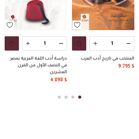
المنتخب في تاريخ أدب العرب
دراسة أدب اللغة العربية بمصر
في النصف الأول من القرن
9.795
$
العشرين
4.898
$