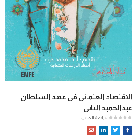
الاقتصاد العثماني في عهد السلطان
عبدالحميد الثاني
مراجعة العميل