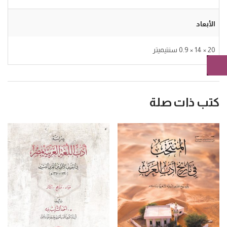
الأبعاد
20 × 14 × 0.9 سنتيميتر
كتب ذات صلة