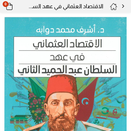
0
الاقتصاد العثماني في عهد السلطان عبدالحميد الثاني