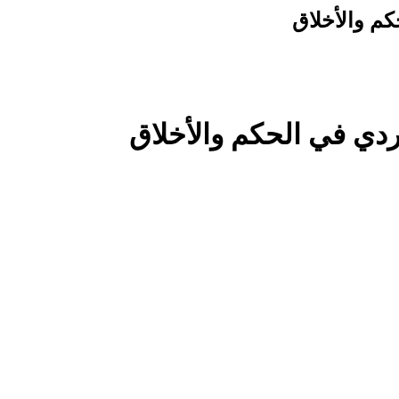
كم والأخلاق
وردي في الحكم والأخلاق