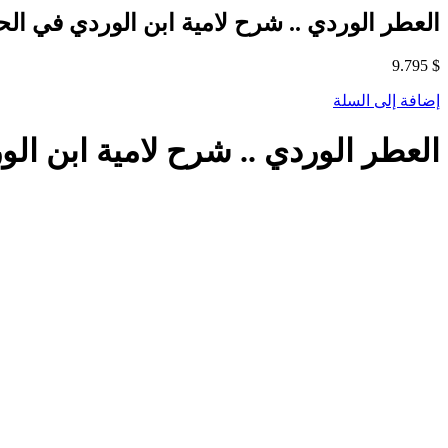
العطر الوردي .. شرح لامية ابن الوردي في الح
9.795
$
إضافة إلى السلة
العطر الوردي .. شرح لامية ابن ال