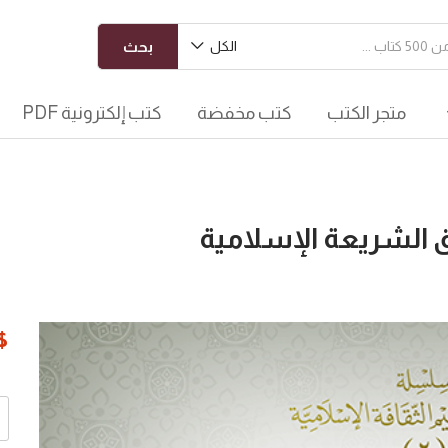
الكل
بحث
متجر الكتب
كتب مخفضة
كتب إلكترونية PDF
 الشريعة الإسلامية
$