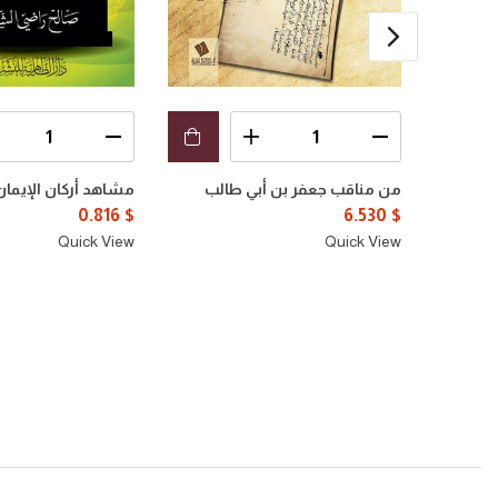
من مناقب جعفر بن أبي طالب
مشاهد أركان الإيما
0.816
$
6.530
$
Quick View
Quick View