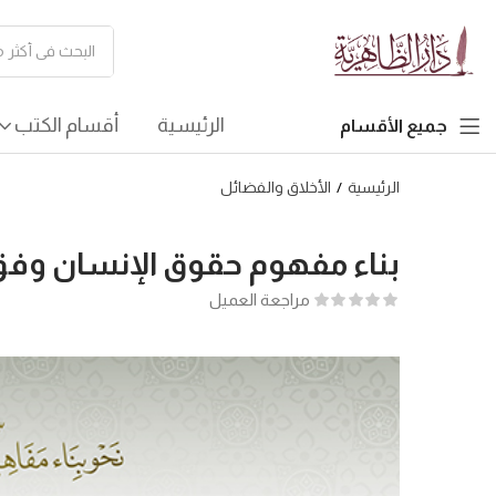
الرئيسية
أقسام الكتب
جميع الأقسام
الرئيسية
الأخلاق والفضائل
بناء مفهوم حقوق الإنسان وفق
مراجعة العميل