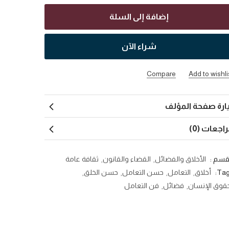
إضافة إلى السلة
شراء الآن
Compare
Add to wishli
ارة صفحة المؤلف
اجعات (0)
قسم :
الأخلاق والفضائل
القضاء والقانون
ثقافة عامة
Tag
أخلاق
التعامل
حسن التعامل
حسن الخلق
قوق الإنسان
فضائل
فن التعامل