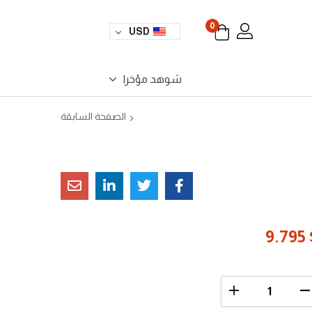
0
USD
شوهد مؤخرا
الصفحة السابقة
9.795