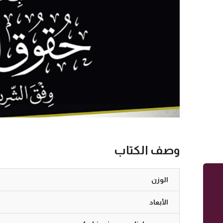
وصف الكتاب
الوزن
الأبعاد