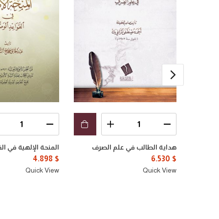
هداية الطالب في علم الصرف
المنحة الإلهية في ال
4.898
$
6.530
$
Quick View
Quick View