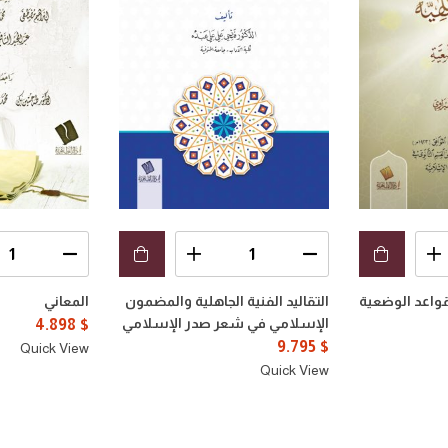
قواعد الوضعية
التقاليد الفنية الجاهلية والمضمون
المعاني
الإسلامي في شعر صدر الإسلامي
4.898
$
9.795
$
Quick View
Quick View