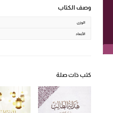
وصف الكتاب
الوزن
الأبعاد
كتب ذات صلة