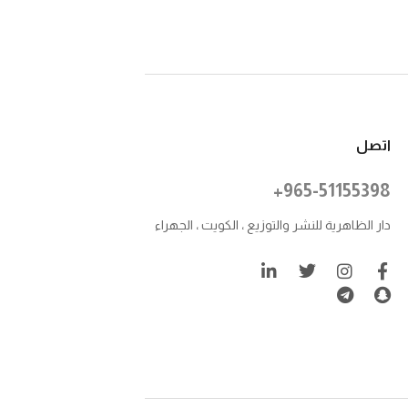
اتصل
+965-51155398
دار الظاهرية للنشر والتوزيع ، الكويت ، الجهراء