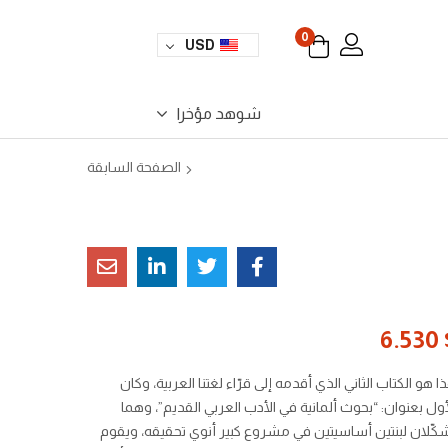
0
USD
شوهد مؤخرا
الصفحة السابقة
6.530
ا هو الكتاب الثاني الذي أقدمه إلى قرّاء لغتنا العربية، وكان
أول بعنوان: “بحوث ألمانية في الأدب العربي القديم”، وهما
كّلان لبنتين أساسيتين في مشروع كبير أنوي تحقيقه، ويقوم