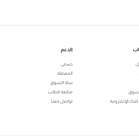
اب
الدعم
ل
حسابي
المفضلة
سلة التسوق
تسوق
متابعة الطلب
تبك الإلكترونية
تواصل معنا