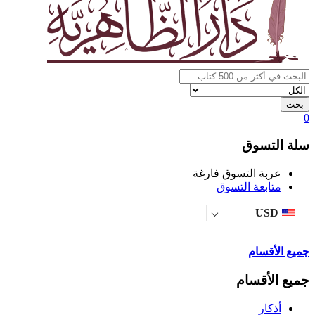
بحث
0
سلة التسوق
عربة التسوق فارغة
متابعة التسوق
USD
جميع الأقسام
جميع الأقسام
أذكار