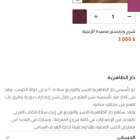
شرح وتفسير قصيدة الزعبية
3.000
$
دار الظاهرية
تم تأسيس دار الظاهرية للنشر والتوزيع سنة ٢٠٠٥ م في دولة الكويت ، وقد
تبنى الدار منذ تأسيسه نشر العلم من خلال نشر إصدارات دورية تطرق باب
العلم من مختلف مناحيه .
ولقد ساهم دار الظاهرية للنشر والتوزيع في إثراء ساحة الكتاب العربي
بالعديد من الإصدارات في كافة فروع المعرفة ، وشارك في العديد من
معارض الكتب المحلية طلبا وتحقيقا لذلك الهدف السامي .
الحساب