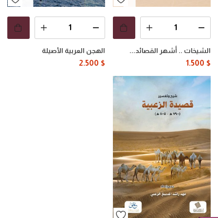
الشيخات .. أشهر القصائد...
الهجن العربية الأصيلة
2.500
$
1.500
$