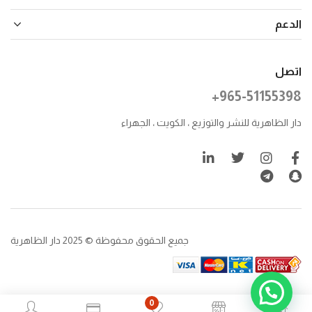
الدعم
اتصل
+965-51155398
دار الظاهرية للنشر والتوزيع ، الكويت ، الجهراء
جميع الحقوق محفوظة © 2025 دار الظاهرية
0