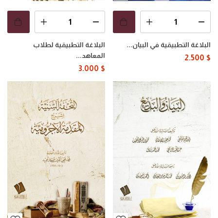
البلاغة التطبيقية في البيان...
البلاغة التطبيقية لطلاب
المعاهد...
2.500
$
3.000
$