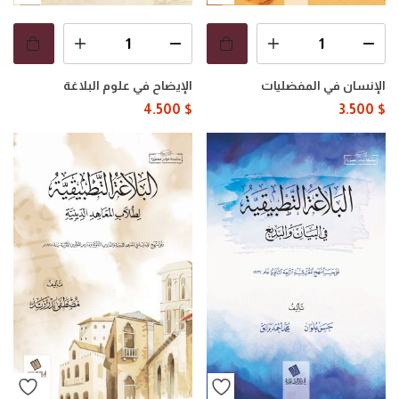
الإنسان في المفضليات
الإيضاح في علوم البلاغة
4.500
$
3.500
$