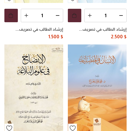
إرشاد الطالب في تصريف...
إرشاد الطالب في تصريف...
1.500
$
2.500
$