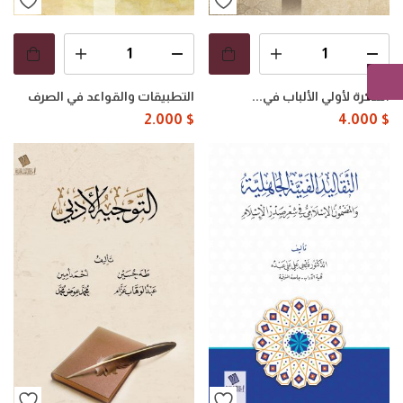
التذكرة لأولي الألباب في...
التطبيقات والقواعد في الصرف
2.000
$
4.000
$