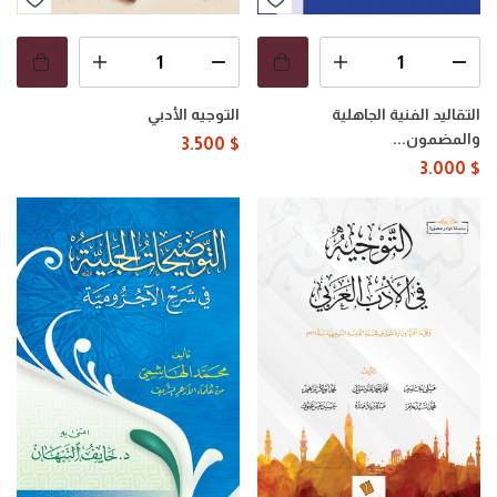
التقاليد الفنية الجاهلية
التوجيه الأدبي
والمضمون...
3.500
$
3.000
$