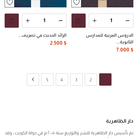
الدروس العربية للمدارس
الرائد الحديث في تصريف...
الثانوية...
2.500
$
7.000
$
5
4
3
2
1
دار الظاهرية
تم تأسيس دار الظاهرية للنشر والتوزيع سنة ٢٠٠٥ م في دولة الكويت ، وقد