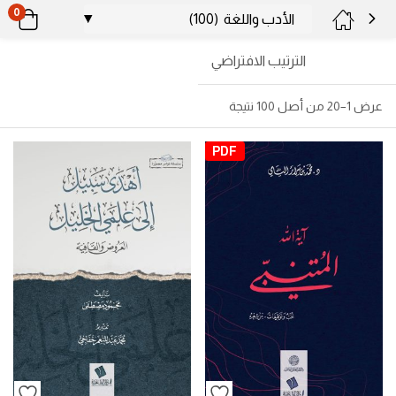
0
الترتيب الافتراضي
عرض 1–20 من أصل 100 نتيجة
PDF