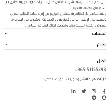
تبنى الدار منذ تأسيسه نشر العلم من خلال نشر إصدارات دورية تطرق باب
العلم من مختلف مناحيه .
ولقد ساهم دار الظاهرية للنشر والتوزيع في إثراء ساحة الكتاب العربي
بالعديد من الإصدارات في كافة فروع المعرفة ، وشارك في العديد من
معارض الكتب المحلية طلبا وتحقيقا لذلك الهدف السامي .
الحساب
الدعم
اتصل
+965-51155398
دار الظاهرية للنشر والتوزيع ، الكويت ، الجهراء