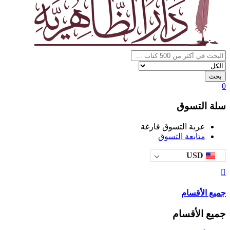
بحث
0
سلة التسوق
عربة التسوق فارغة
متابعة التسوق
USD
جميع الأقسام
جميع الأقسام