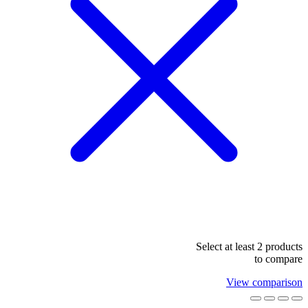
Select at least 2 products
to compare
View comparison