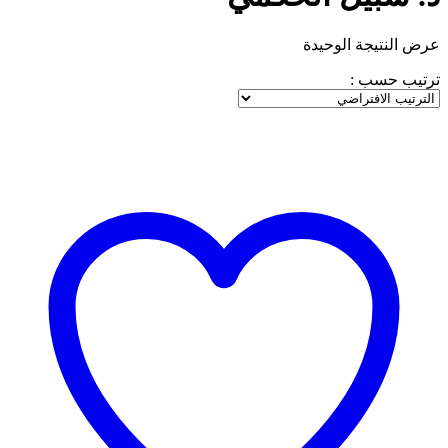
عرض النتيجة الوحيدة
ترتيب حسب :