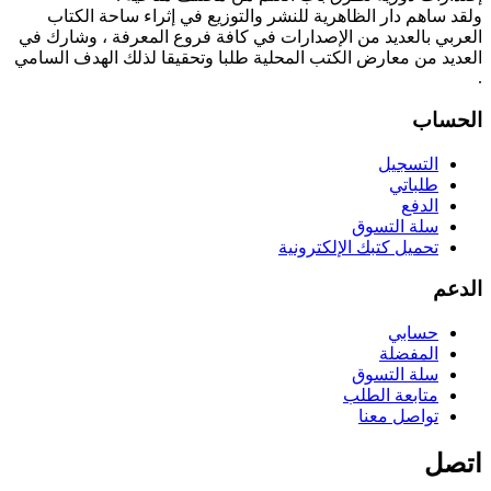
ولقد ساهم دار الظاهرية للنشر والتوزيع في إثراء ساحة الكتاب
العربي بالعديد من الإصدارات في كافة فروع المعرفة ، وشارك في
العديد من معارض الكتب المحلية طلبا وتحقيقا لذلك الهدف السامي
.
الحساب
التسجيل
طلباتي
الدفع
سلة التسوق
تحميل كتبك الإلكترونية
الدعم
حسابي
المفضلة
سلة التسوق
متابعة الطلب
تواصل معنا
اتصل