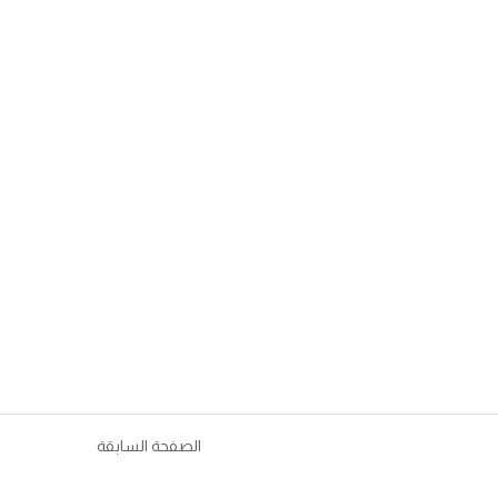
الصفحة السابقة