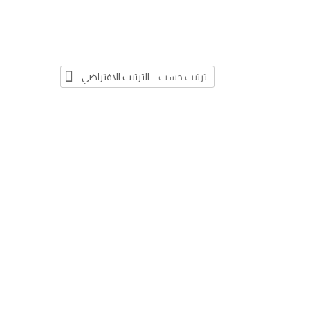
ترتيب حسب :
الترتيب الافتراضي