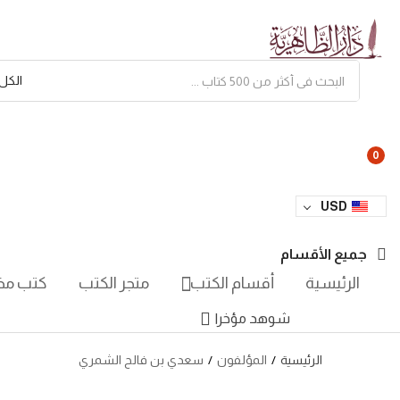
الكل
0
USD
جميع الأقسام
الرئيسية
أقسام الكتب
متجر الكتب
كتب مخ
شوهد مؤخرا
الرئيسية
المؤلفون
سعدي بن فالح الشمري