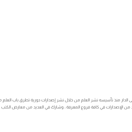
ديد من الإصدارات في كافة فروع المعرفة ، وشارك في العديد من معارض الكتب ا