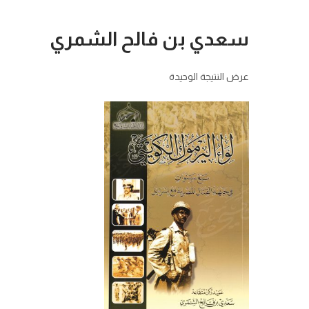
سعدي بن فالح الشمري
عرض النتيجة الوحيدة