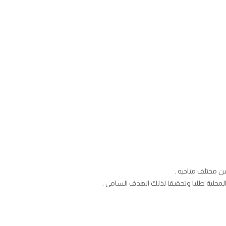
لمحلية طلبا وتحقيقا لذلك الهدف السامي .