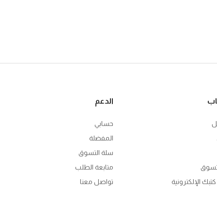
اب
الدعم
ل
حسابي
المفضلة
سلة التسوق
تسوق
متابعة الطلب
تبك الإلكترونية
تواصل معنا