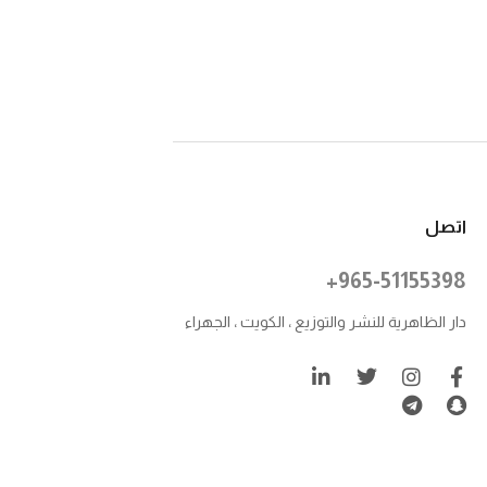
اتصل
+965-51155398
دار الظاهرية للنشر والتوزيع ، الكويت ، الجهراء