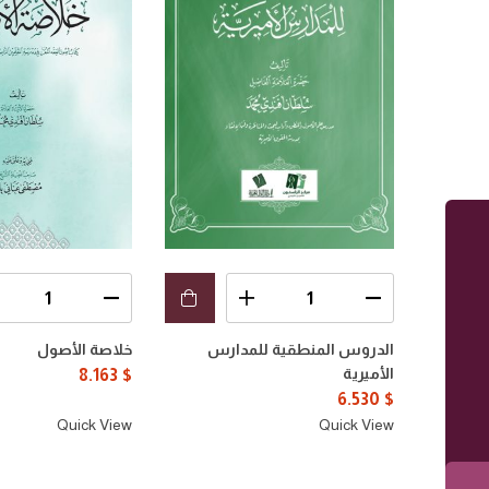
الدروس المنطقية للمدارس
خلاصة الأصول
الأميرية
8.163
$
6.530
$
Quick View
Quick View