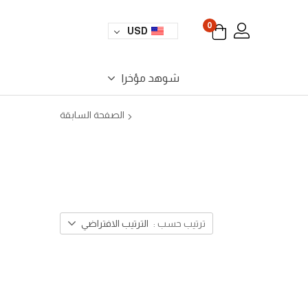
0
USD
شوهد مؤخرا
الصفحة السابقة
ترتيب حسب :
الترتيب الافتراضي