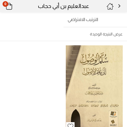
0
عبدالعليم بن أبي حجاب
الترتيب الافتراضي
عرض النتيجة الوحيدة