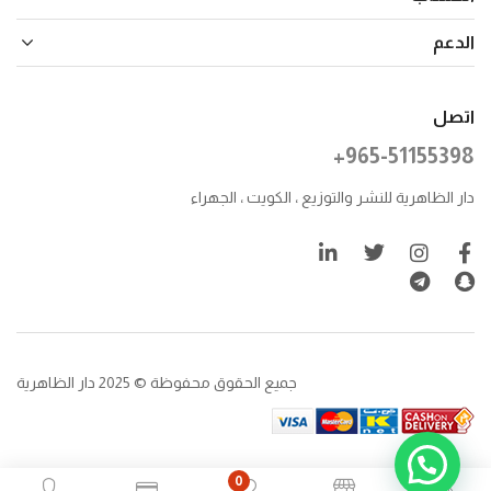
الدعم
اتصل
+965-51155398
دار الظاهرية للنشر والتوزيع ، الكويت ، الجهراء
جميع الحقوق محفوظة © 2025 دار الظاهرية
0