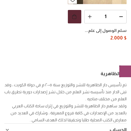
سلم الوصول إلى علم...
2.000
$
دار الظاهرية
تم تأسيس دار الظاهرية للنشر والتوزيع سنة ٢٠٠٥ م في دولة الكويت ، وقد
تبنى الدار منذ تأسيسه نشر العلم من خلال نشر إصدارات دورية تطرق باب
العلم من مختلف مناحيه .
ولقد ساهم دار الظاهرية للنشر والتوزيع في إثراء ساحة الكتاب العربي
بالعديد من الإصدارات في كافة فروع المعرفة ، وشارك في العديد من
معارض الكتب المحلية طلبا وتحقيقا لذلك الهدف السامي .
الحساب