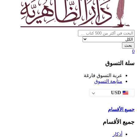
بحث
0
سلة التسوق
عربة التسوق فارغة
متابعة التسوق
USD
جميع الأقسام
جميع الأقسام
أذكار