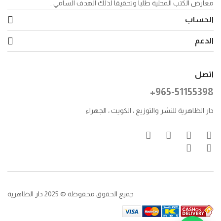
معارض الكتب المحلية طلبا وتحقيقا لذلك الهدف السامي .
الحساب
الدعم
اتصل
+965-51155398
دار الظاهرية للنشر والتوزيع ، الكويت ، الجهراء
جميع الحقوق محفوظة © 2025 دار الظاهرية