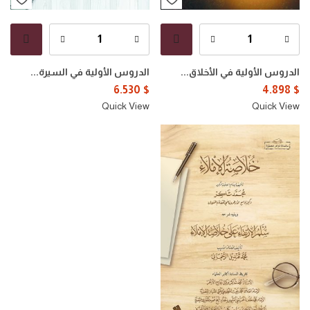
الدروس الأولية في الأخلاق...
الدروس الأولية في السيرة...
6.530
$
4.898
$
Quick View
Quick View