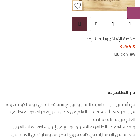
خلاصة الإملاء ويليه شرحه...
3.265
$
Quick View
دار الظاهرية
تم تأسيس دار الظاهرية للنشر والتوزيع سنة ٢٠٠٥ م في دولة الكويت ، وقد
تبنى الدار منذ تأسيسه نشر العلم من خلال نشر إصدارات دورية تطرق باب
العلم من مختلف مناحيه .
ولقد ساهم دار الظاهرية للنشر والتوزيع في إثراء ساحة الكتاب العربي
بالعديد من الإصدارات في كافة فروع المعرفة ، وشارك في العديد من