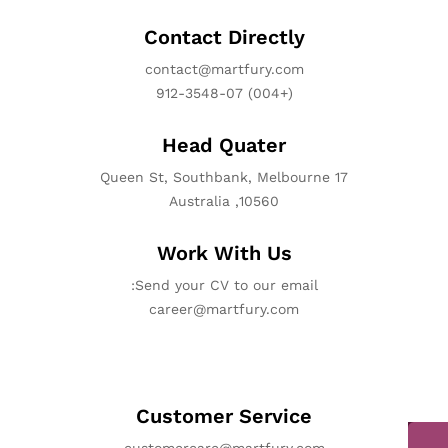
Contact Directly
contact@martfury.com
(+004) 912-3548-07
Head Quater
17 Queen St, Southbank, Melbourne
10560, Australia
Work With Us
Send your CV to our email:
career@martfury.com
Customer Service