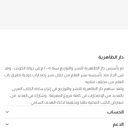
دار الظاهرية
تم تأسيس دار الظاهرية للنشر والتوزيع سنة ٢٠٠٥ م في دولة الكويت ، وقد
تبنى الدار منذ تأسيسه نشر العلم من خلال نشر إصدارات دورية تطرق باب
العلم من مختلف مناحيه .
ولقد ساهم دار الظاهرية للنشر والتوزيع في إثراء ساحة الكتاب العربي
بالعديد من الإصدارات في كافة فروع المعرفة ، وشارك في العديد من
معارض الكتب المحلية طلبا وتحقيقا لذلك الهدف السامي .
الحساب
الدعم