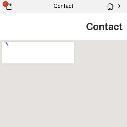
0
Contact
Contact