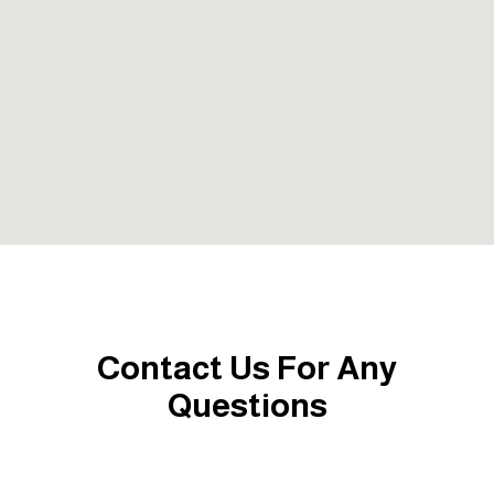
Contact Us For Any
Questions