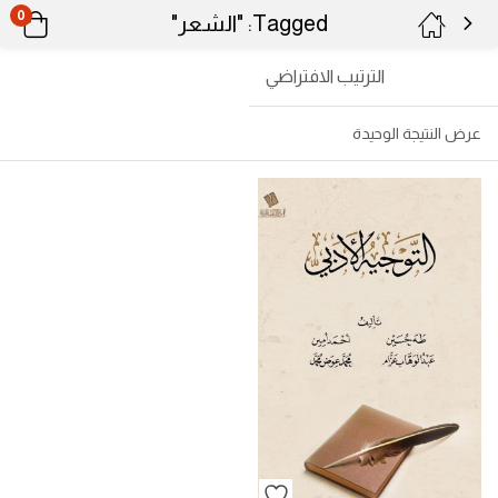
0
Tagged: "الشعر"
الترتيب الافتراضي
عرض النتيجة الوحيدة