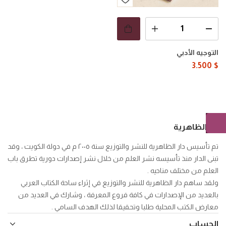
التوجيه الأدبي
3.500
$
دار الظاهرية
تم تأسيس دار الظاهرية للنشر والتوزيع سنة ٢٠٠٥ م في دولة الكويت ، وقد
تبنى الدار منذ تأسيسه نشر العلم من خلال نشر إصدارات دورية تطرق باب
العلم من مختلف مناحيه .
ولقد ساهم دار الظاهرية للنشر والتوزيع في إثراء ساحة الكتاب العربي
بالعديد من الإصدارات في كافة فروع المعرفة ، وشارك في العديد من
معارض الكتب المحلية طلبا وتحقيقا لذلك الهدف السامي .
الحساب