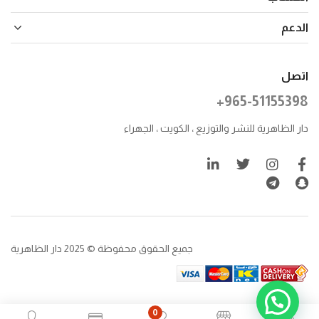
الدعم
اتصل
+965-51155398
دار الظاهرية للنشر والتوزيع ، الكويت ، الجهراء
جميع الحقوق محفوظة © 2025 دار الظاهرية
0