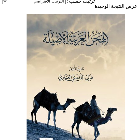
ترتيب حسب :
عرض النتيجة الوحيدة