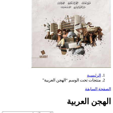
الرئيسية
منتجات تحت الوسم “الهجن العربية”
الصفحة السابقة
الهجن العربية