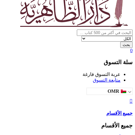
بحث
0
سلة التسوق
عربة التسوق فارغة
متابعة التسوق
OMR
جميع الأقسام
جميع الأقسام