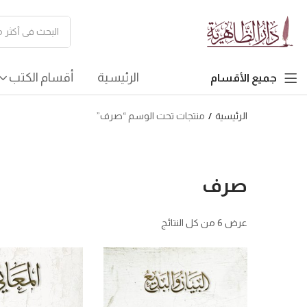
الرئيسية
أقسام الكتب
جميع الأقسام
الرئيسية
منتجات تحت الوسم “صرف”
صرف
عرض ⁦6⁩ من كل النتائج