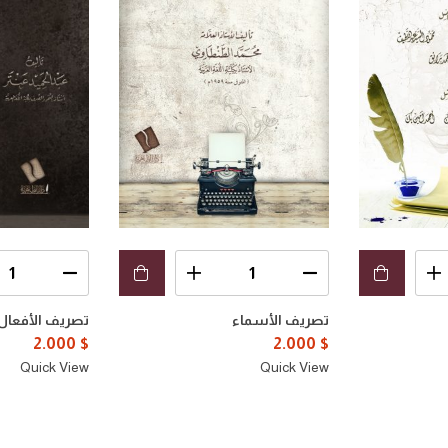
تصريف الأسماء
تصريف الأفعال
2.000
$
2.000
$
Quick View
Quick View