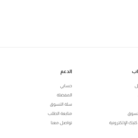
اب
الدعم
ل
حسابي
المفضلة
سلة التسوق
تسوق
متابعة الطلب
تبك الإلكترونية
تواصل معنا