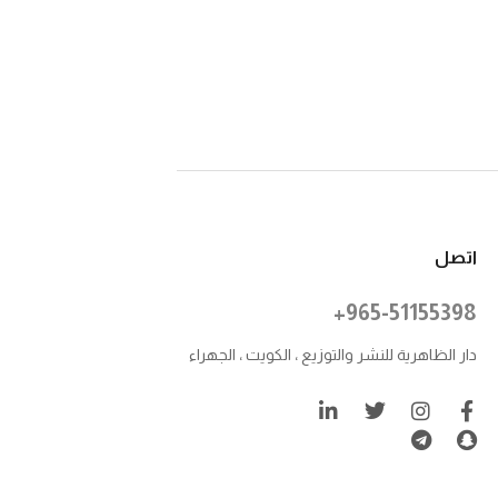
اتصل
+965-51155398
دار الظاهرية للنشر والتوزيع ، الكويت ، الجهراء