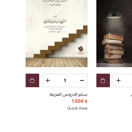
سلم الدروس العربية
1.000
$
Quick View