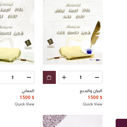
البيان والبديع
المعاني
1.500
$
1.500
$
Quick View
Quick View