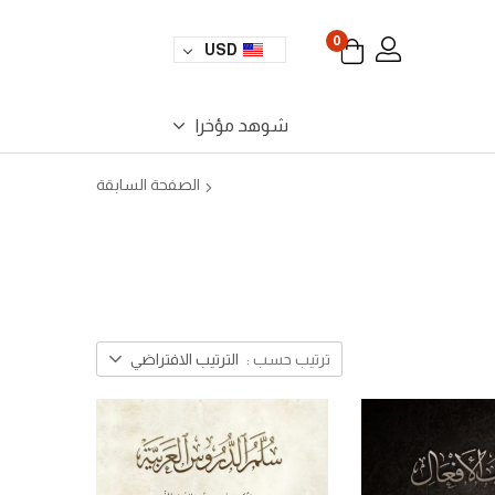
0
USD
شوهد مؤخرا
الصفحة السابقة
ترتيب حسب :
الترتيب الافتراضي