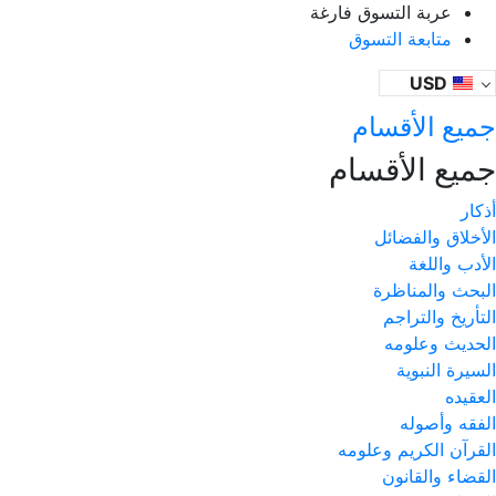
عربة التسوق فارغة
متابعة التسوق
USD
جميع الأقسام
جميع الأقسام
أذكار
الأخلاق والفضائل
الأدب واللغة
البحث والمناظرة
التأريخ والتراجم
الحديث وعلومه
السيرة النبوية
العقيده
الفقه وأصوله
القرآن الكريم وعلومه
القضاء والقانون