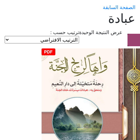
الصفحة السابقة
عبادة
عرض النتيجة الوحيدة
ترتيب حسب :
PDF