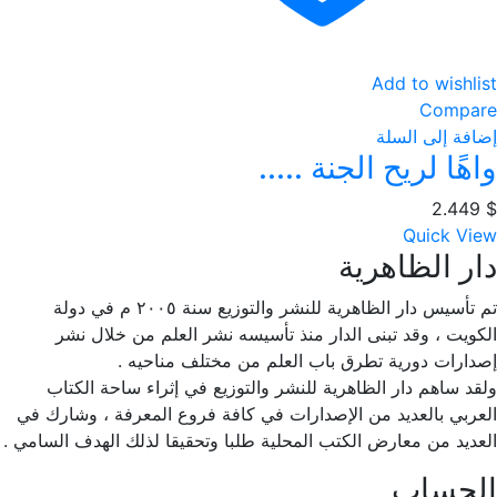
Add to wishlist
Compare
إضافة إلى السلة
واهًا لريح الجنة .....
2.449
$
Quick View
دار الظاهرية
تم تأسيس دار الظاهرية للنشر والتوزيع سنة ٢٠٠٥ م في دولة
الكويت ، وقد تبنى الدار منذ تأسيسه نشر العلم من خلال نشر
إصدارات دورية تطرق باب العلم من مختلف مناحيه .
ولقد ساهم دار الظاهرية للنشر والتوزيع في إثراء ساحة الكتاب
العربي بالعديد من الإصدارات في كافة فروع المعرفة ، وشارك في
العديد من معارض الكتب المحلية طلبا وتحقيقا لذلك الهدف السامي .
الحساب