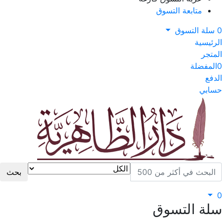
متابعة التسوق
0
سلة التسوق
الرئيسية
المتجر
0
المفضلة
الدفع
حسابي
بحث
0
سلة التسوق