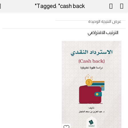
Tagged: "cash back"
عرض النتيجة الوحيدة