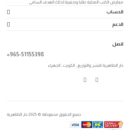
معارض الكتب المحلية طلبا وتحقيقا لذلك الهدف السامي .
الحساب
الدعم
اتصل
+965-51155398
دار الظاهرية للنشر والتوزيع ، الكويت ، الجهراء
جميع الحقوق محفوظة © 2025 دار الظاهرية