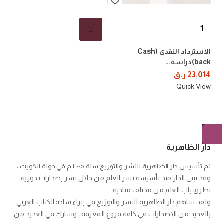
الاسترداد النقدي (Cash
back)دراسة...
23.014
ر.ق
Quick View
دار الظاهرية
تم تأسيس دار الظاهرية للنشر والتوزيع سنة ٢٠٠٥ م في دولة الكويت ،
وقد تبنى الدار منذ تأسيسه نشر العلم من خلال نشر إصدارات دورية
تطرق باب العلم من مختلف مناحيه .
ولقد ساهم دار الظاهرية للنشر والتوزيع في إثراء ساحة الكتاب العربي
بالعديد من الإصدارات في كافة فروع المعرفة ، وشارك في العديد من