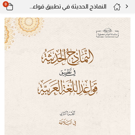
0
النماذج الحديثة في تطبيق قواعد اللغة العربية ٢