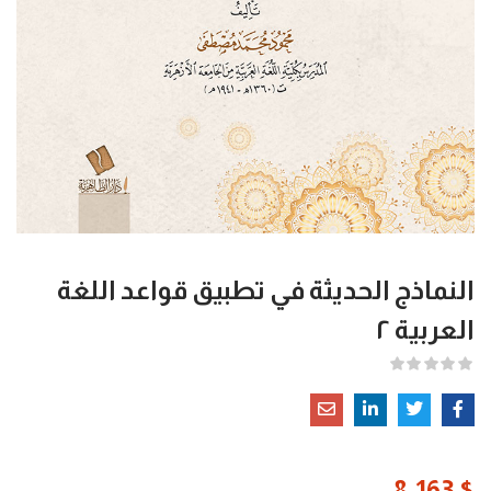
النماذج الحديثة في تطبيق قواعد اللغة
العربية ٢
8.163
$