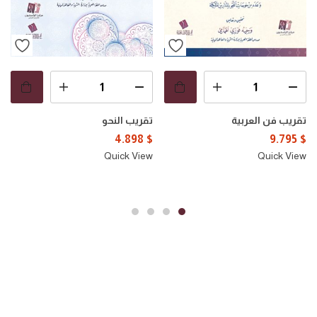
تقريب فن العربية
تقريب النحو
4.898
$
9.795
$
Quick View
Quick View