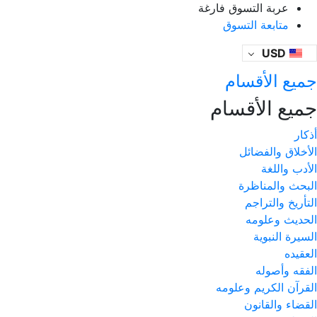
عربة التسوق فارغة
متابعة التسوق
USD
جميع الأقسام
جميع الأقسام
أذكار
الأخلاق والفضائل
الأدب واللغة
البحث والمناظرة
التأريخ والتراجم
الحديث وعلومه
السيرة النبوية
العقيده
الفقه وأصوله
القرآن الكريم وعلومه
القضاء والقانون