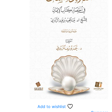
Add to wishlist