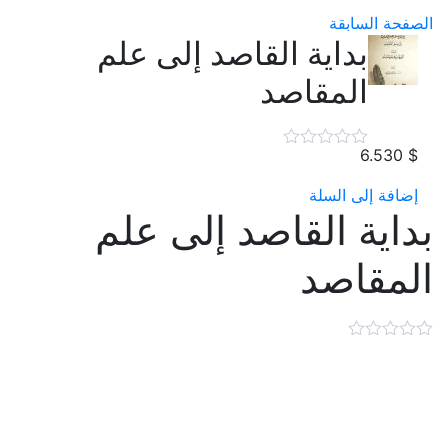
الصفحة السابقة
بداية القاصد إلى علم
المقاصد
6.530
$
إضافة إلى السلة
بداية القاصد إلى علم
المقاصد