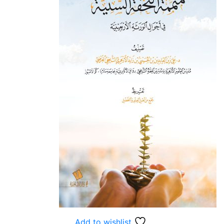
Add to wishlist