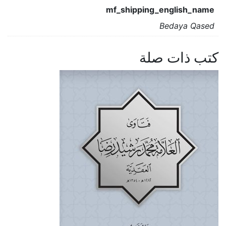
mf_shipping_english_name
Bedaya Qased
كتب ذات صلة