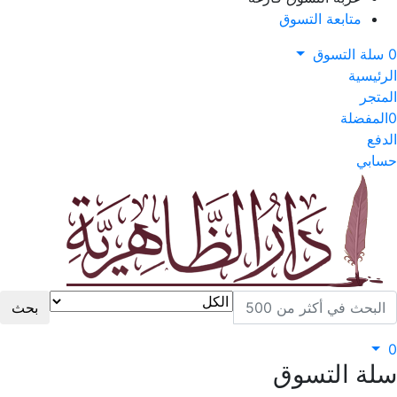
متابعة التسوق
0
سلة التسوق
الرئيسية
المتجر
0
المفضلة
الدفع
حسابي
بحث
0
سلة التسوق