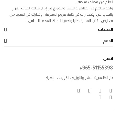
العلم من مختلف مناحيه .
ولقد ساهم دار الظاهرية للنشر والتوزيع في إثراء ساحة الكتاب العربي
بالعديد من الإصدارات في كافة فروع المعرفة ، وشارك في العديد من
معارض الكتب المحلية طلبا وتحقيقا لذلك الهدف السامي .
الحساب
الدعم
اتصل
+965-51155398
دار الظاهرية للنشر والتوزيع ، الكويت ، الجهراء