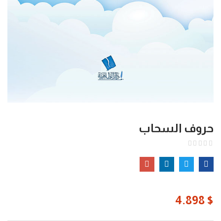
حروف السحاب
4.898
$