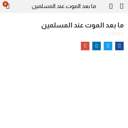
0
ما بعد الموت عند المسلمين
ما بعد الموت عند المسلمين