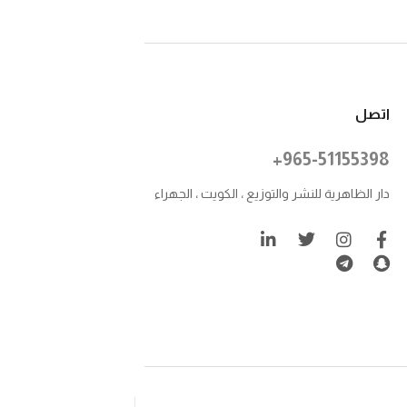
اتصل
+965-51155398
دار الظاهرية للنشر والتوزيع ، الكويت ، الجهراء