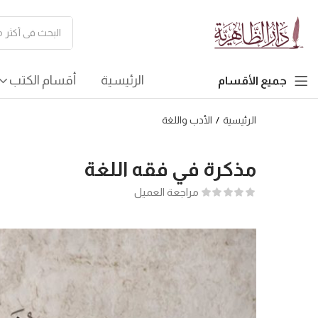
الرئيسية
أقسام الكتب
جميع الأقسام
الرئيسية
الأدب واللغة
مذكرة في فقه اللغة
مراجعة العميل