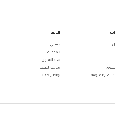
اب
الدعم
ل
حسابي
المفضلة
سلة التسوق
تسوق
متابعة الطلب
تبك الإلكترونية
تواصل معنا