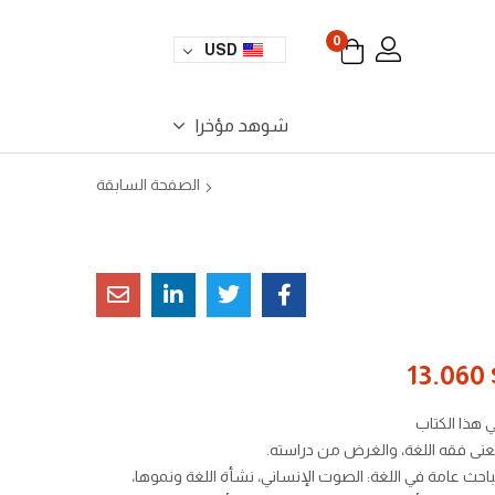
0
USD
شوهد مؤخرا
الصفحة السابقة
13.060
 هذا الكتاب
نى فقه اللغة، والغرض من دراسته.
احث عامة في اللغة: الصوت الإنساني، نشأة اللغة ونموها،