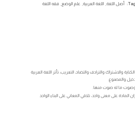
Tag
أصل اللغة
اللغة العربية
علم الوضع
فقه اللغة
كناية والاشتراك والترادف والتضاد، التعريب، تأثر اللغة العربية
دخيل والمصنوع.
 المادة على معنى واحد، تلاقي المعاني على البناء الواحد