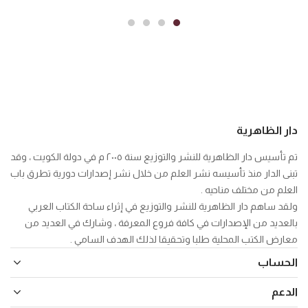
دار الظاهرية
تم تأسيس دار الظاهرية للنشر والتوزيع سنة ٢٠٠٥ م في دولة الكويت ، وقد
تبنى الدار منذ تأسيسه نشر العلم من خلال نشر إصدارات دورية تطرق باب
العلم من مختلف مناحيه .
ولقد ساهم دار الظاهرية للنشر والتوزيع في إثراء ساحة الكتاب العربي
بالعديد من الإصدارات في كافة فروع المعرفة ، وشارك في العديد من
معارض الكتب المحلية طلبا وتحقيقا لذلك الهدف السامي .
الحساب
الدعم