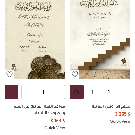
سلم الدروس العربية
قواعد اللغة العربية في النحو
والصرف والبلاغة
3.265
$
8.163
$
Quick View
Quick View