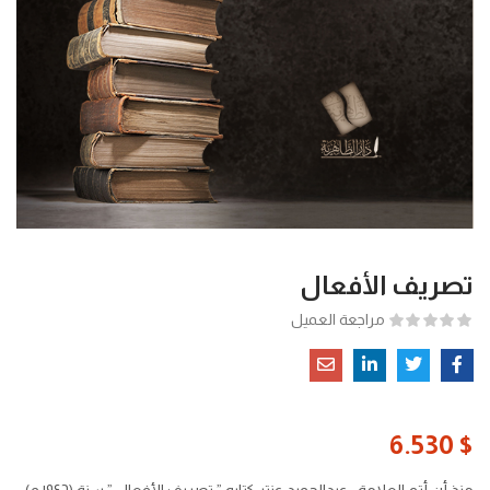
تصريف الأفعال
مراجعة العميل
6.530
$