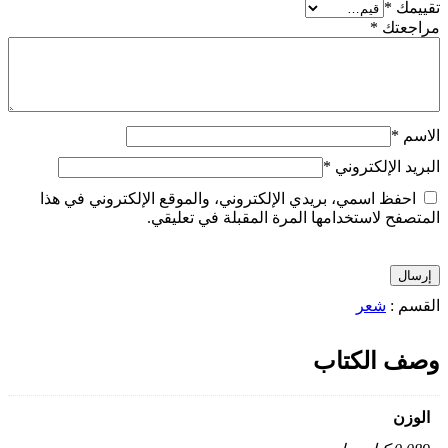
تقييمك
*
مراجعتك
*
الاسم
*
البريد الإلكتروني
*
احفظ اسمي، بريدي الإلكتروني، والموقع الإلكتروني في هذا
المتصفح لاستخدامها المرة المقبلة في تعليقي.
القسم :
شعر
وصف الكتاب
الوزن