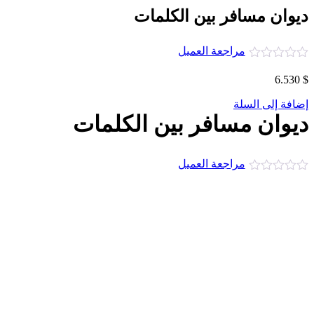
ديوان مسافر بين الكلمات
مراجعة العميل
6.530
$
إضافة إلى السلة
ديوان مسافر بين الكلمات
مراجعة العميل