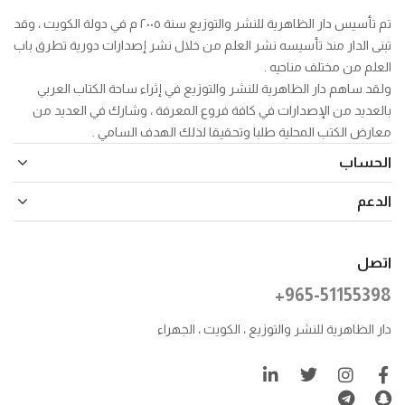
تم تأسيس دار الظاهرية للنشر والتوزيع سنة ٢٠٠٥ م في دولة الكويت ، وقد
تبنى الدار منذ تأسيسه نشر العلم من خلال نشر إصدارات دورية تطرق باب
العلم من مختلف مناحيه .
ولقد ساهم دار الظاهرية للنشر والتوزيع في إثراء ساحة الكتاب العربي
بالعديد من الإصدارات في كافة فروع المعرفة ، وشارك في العديد من
معارض الكتب المحلية طلبا وتحقيقا لذلك الهدف السامي .
الحساب
الدعم
اتصل
+965-51155398
دار الظاهرية للنشر والتوزيع ، الكويت ، الجهراء