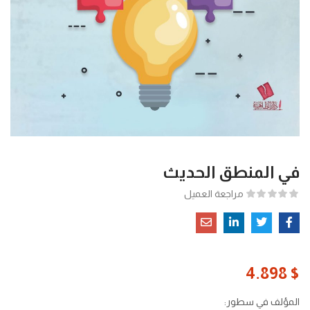
في المنطق الحديث
مراجعة العميل
4.898
$
المؤلف في سطور: