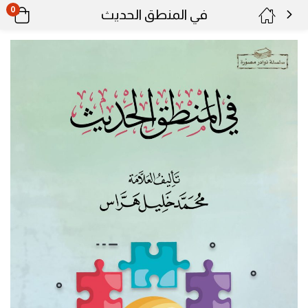
0
في المنطق الحديث