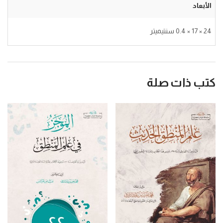
الأبعاد
24 × 17 × 0.4 سنتيميتر
كتب ذات صلة